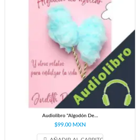
Audiolibro "Algodón De...
$99.00 MXN