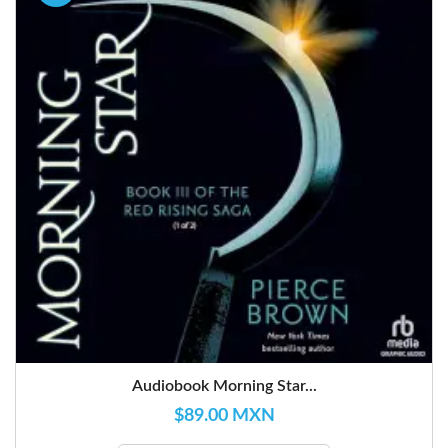
Audiobook Morning Star...
$89.00 MXN