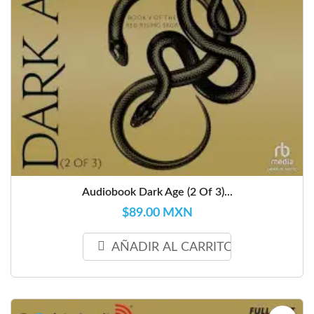
Audiobook Dark Age (2 Of 3)...
$89.00 MXN
AÑADIR AL CARRITO