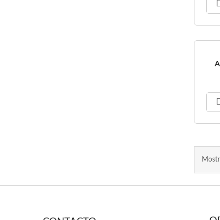
A
Mostr