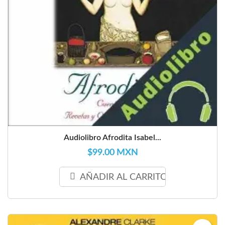
Audiolibro Afrodita Isabel...
$99.00 MXN
AÑADIR AL CARRITO