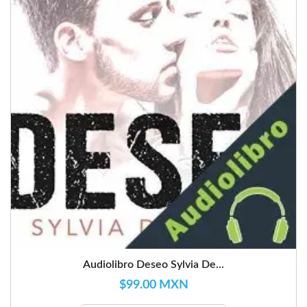
Audiolibro Deseo Sylvia De...
$99.00 MXN