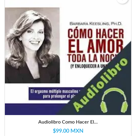
Audiolibro Como Hacer El...
$99.00 MXN