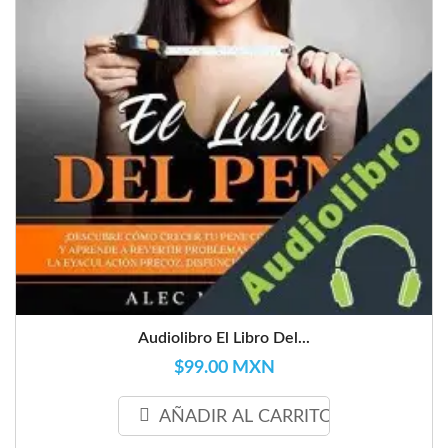
Audiolibro El Libro Del...
$99.00 MXN
AÑADIR AL CARRITO