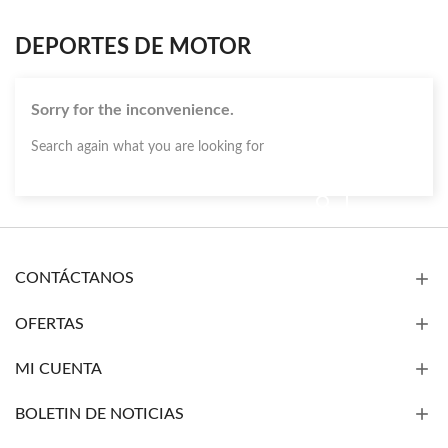
DEPORTES DE MOTOR
Sorry for the inconvenience.
Search again what you are looking for
CONTÁCTANOS
OFERTAS
MI CUENTA
BOLETIN DE NOTICIAS