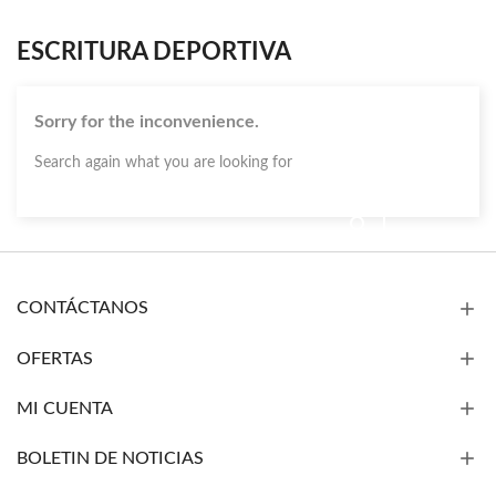
ESCRITURA DEPORTIVA
Sorry for the inconvenience.
Search again what you are looking for
CONTÁCTANOS
OFERTAS
MI CUENTA
BOLETIN DE NOTICIAS