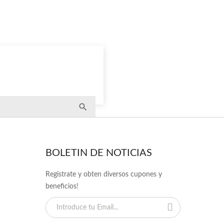
BOLETIN DE NOTICIAS
Registrate y obten diversos cupones y
beneficios!