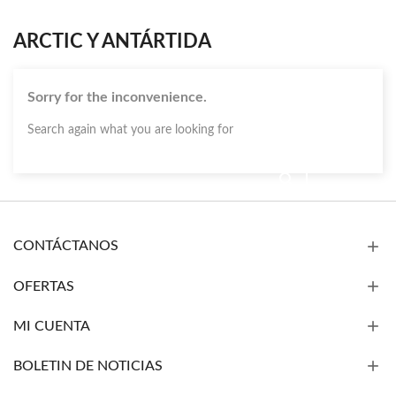
ARCTIC Y ANTÁRTIDA
Sorry for the inconvenience.
Search again what you are looking for
CONTÁCTANOS
OFERTAS
MI CUENTA
BOLETIN DE NOTICIAS