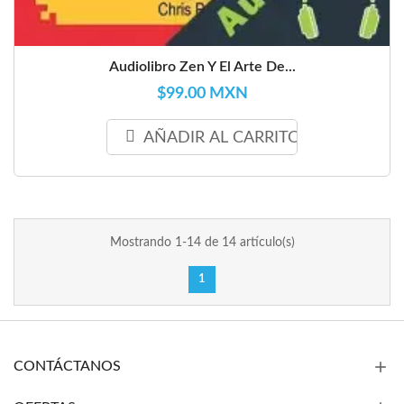
Audiolibro Zen Y El Arte De...
$99.00 MXN
AÑADIR AL CARRITO
Mostrando 1-14 de 14 artículo(s)
1
CONTÁCTANOS