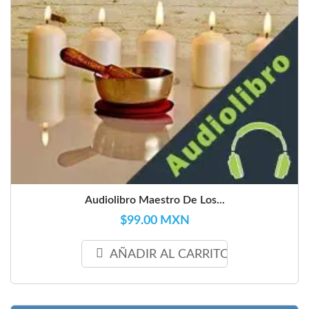
Audiolibro Maestro De Los...
$99.00 MXN
AÑADIR AL CARRITO