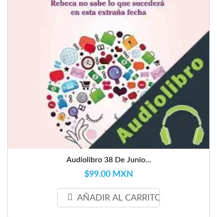
Audiolibro 38 De Junio...
$99.00 MXN
AÑADIR AL CARRITO