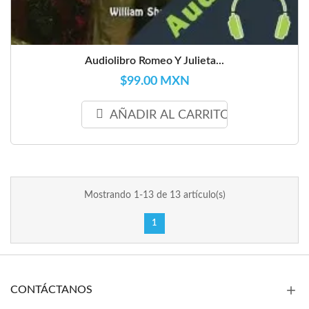
Audiolibro Romeo Y Julieta...
$99.00 MXN
AÑADIR AL CARRITO
Mostrando 1-13 de 13 artículo(s)
1
CONTÁCTANOS