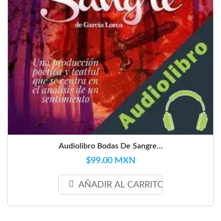
Audiolibro Bodas De Sangre...
$99.00 MXN
AÑADIR AL CARRITO