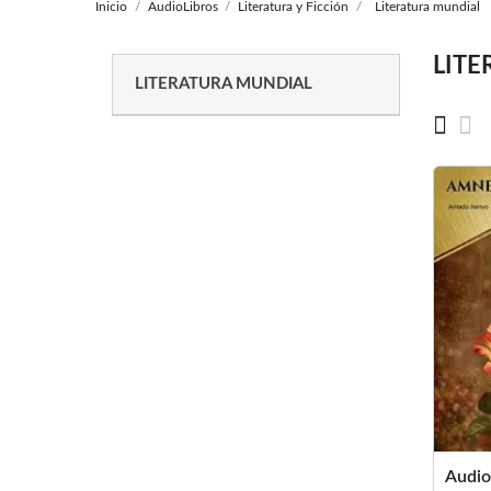
Inicio
AudioLibros
Literatura y Ficción
Literatura mundial
LITE
LITERATURA MUNDIAL
Audio