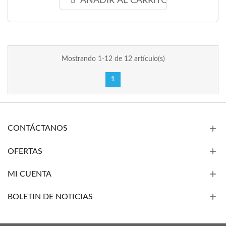
AÑADIR AL CARRITO
Mostrando 1-12 de 12 artículo(s)
1
CONTÁCTANOS
OFERTAS
MI CUENTA
BOLETIN DE NOTICIAS