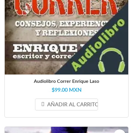
Audiolibro Correr Enrique Laso
$99.00 MXN
AÑADIR AL CARRITO