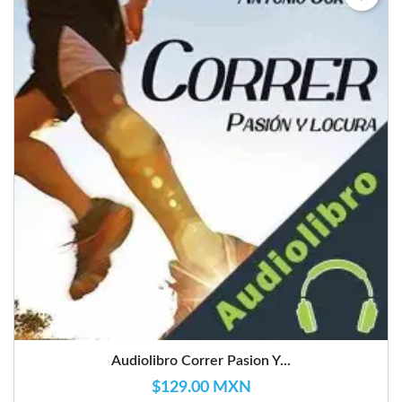
Audiolibro Correr Pasion Y...
$129.00 MXN