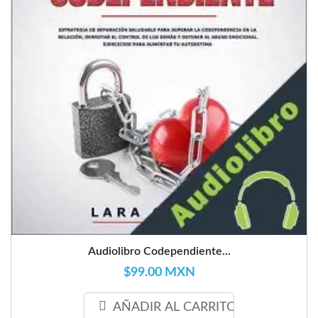
Audiolibro Codependiente...
$99.00 MXN
AÑADIR AL CARRITO