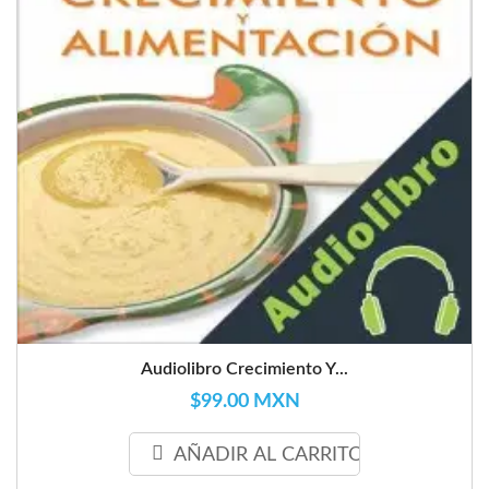
Audiolibro Crecimiento Y...
$99.00 MXN
AÑADIR AL CARRITO