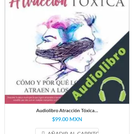
Audiolibro Atracción Tóxica...
$99.00 MXN