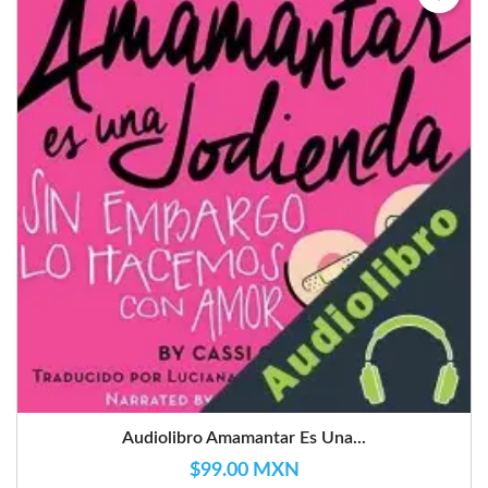
Audiolibro Amamantar Es Una...
$99.00 MXN