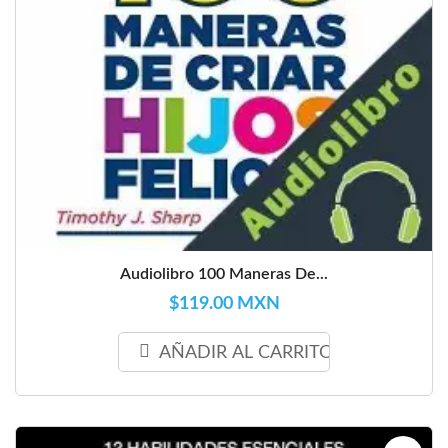
Audiolibro 100 Maneras De...
$119.00 MXN
AÑADIR AL CARRITO