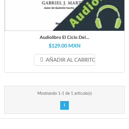
Audiolibro El Ciclo Del...
$129.00 MXN
AÑADIR AL CARRITO
Mostrando 1-1 de 1 artículo(s)
1