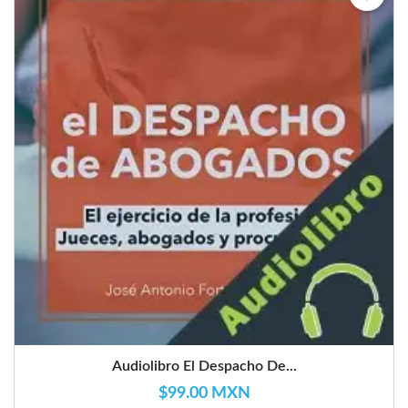
Audiolibro El Despacho De...
$99.00 MXN