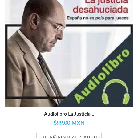
Audiolibro La Justicia...
$99.00 MXN