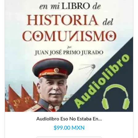
Audiolibro Eso No Estaba En...
$99.00 MXN