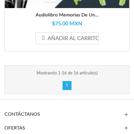
Audiolibro Memorias De Un...
$75.00 MXN
AÑADIR AL CARRITO
Mostrando 1-16 de 16 artículo(s)
1
CONTÁCTANOS
OFERTAS