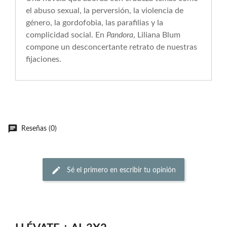
el abu­so sexual, la perversión, la violencia de
género, la gordofobia, las parafilias y la
complicidad social. En
Pandora
, Liliana Blum
compone un desconcertante retrato de nuestras
fijaciones.
Reseñas (0)
Sé el primero en escribir tu opinión