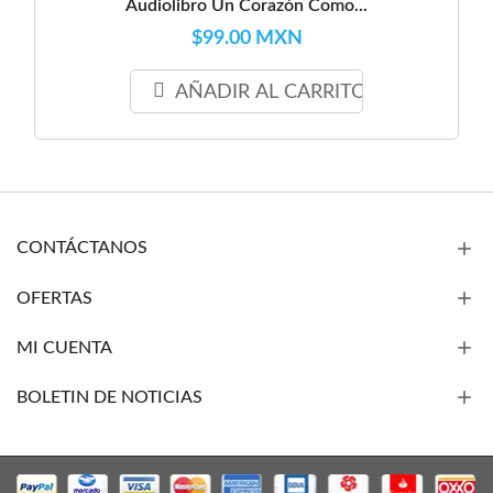
Audiolibro Un Corazón Como...
$99.00 MXN
AÑADIR AL CARRITO
CONTÁCTANOS
OFERTAS
MI CUENTA
BOLETIN DE NOTICIAS