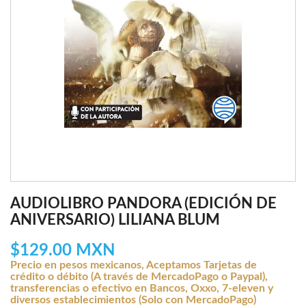
AUDIOLIBRO PANDORA (EDICIÓN DE
ANIVERSARIO) LILIANA BLUM
$129.00 MXN
Precio en pesos mexicanos, Aceptamos Tarjetas de
crédito o débito (A través de MercadoPago o Paypal),
transferencias o efectivo en Bancos, Oxxo, 7-eleven y
diversos establecimientos (Solo con MercadoPago)