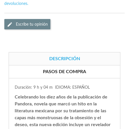
devoluciones.
Escribe tu opinión
DESCRIPCIÓN
PASOS DE COMPRA
Duración: 9 h y 04 m IDIOMA: ESPAÑOL
Celebrando los diez años de la publicación de
Pandora, novela que marcó un hito en la
literatura mexicana por su tratamiento de las
capas más monstruosas de la ob­sesión y el
deseo, esta nueva edición incluye un revela­dor