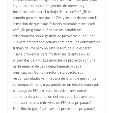
enseñará trucos inteligentes y técnicas necesarias para
lograr una entrevista de gerente de proyecto y
finalmente obtener el trabajo de tus sueños! ¿Te han
llamado para entrevistas de PM y los has dejado con la
sensación de que estás fallando miserablemente cada
vez? ¿Te preguntas qué saben los candidatos
seleccionados sobre gestión de proyectos que tú no?
¿Se está preparando actualmente para una entrevista de
trabajo de PM pero no está seguro de qué esperar?
¿Tiene problemas para mostrar sus talentos en las
entrevistas de PM? Los gerentes de proyecto son una
parte esencial de cada departamento y cada
organización. Como director de proyecto, sus
responsabilidades van más allá de la simple gestión de
su equipo. Sin embargo, puede ser un desafío conseguir
el trabajo de PM perfecto, especialmente con el
aumento de la saturación del mercado. La clave para
sobresalir en una entrevista de PM es la preparación.
Este libro lo guiará a través del proceso de preparación,