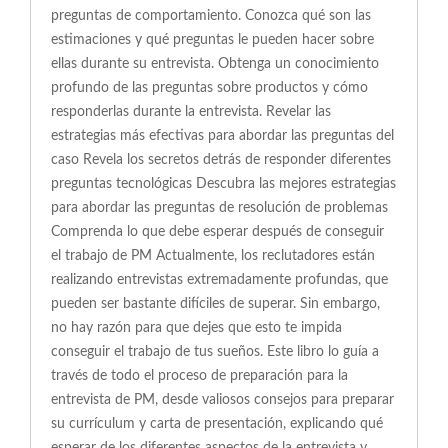
preguntas de comportamiento. Conozca qué son las
estimaciones y qué preguntas le pueden hacer sobre
ellas durante su entrevista. Obtenga un conocimiento
profundo de las preguntas sobre productos y cómo
responderlas durante la entrevista. Revelar las
estrategias más efectivas para abordar las preguntas del
caso Revela los secretos detrás de responder diferentes
preguntas tecnológicas Descubra las mejores estrategias
para abordar las preguntas de resolución de problemas
Comprenda lo que debe esperar después de conseguir
el trabajo de PM Actualmente, los reclutadores están
realizando entrevistas extremadamente profundas, que
pueden ser bastante difíciles de superar. Sin embargo,
no hay razón para que dejes que esto te impida
conseguir el trabajo de tus sueños. Este libro lo guía a
través de todo el proceso de preparación para la
entrevista de PM, desde valiosos consejos para preparar
su currículum y carta de presentación, explicando qué