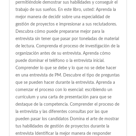
permitiéndole demostrar sus habilidades y conseguir el
trabajo de sus sueños. En este libro, usted: Aprenda la
mejor manera de decidir sobre una especialidad de
gestión de proyectos e impresionar a sus reclutadores.
Descubra cómo puede prepararse mejor para la
entrevista sin tener que pasar por toneladas de material
de lectura. Comprenda el proceso de investigación de la
organización antes de su entrevista. Aprenda cómo
puede dominar el teléfono o la entrevista inicial.
Comprender lo que se debe y lo que no se debe hacer
en una entrevista de PM. Descubre el tipo de preguntas
que se pueden hacer durante la entrevista. Aprenda a
comenzar el proceso con lo esencial: escribiendo un
currículum y una carta de presentación para que se
destaque de la competencia. Comprender el proceso de
la entrevista y las diferentes consultas por las que
pueden pasar los candidatos Domina el arte de mostrar
tus habilidades de gestión de proyectos durante la
entrevista Identificar la mejor manera de responder