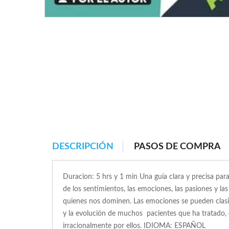
DESCRIPCIÓN
PASOS DE COMPRA
Duracion: 5 hrs y 1 min Una guía clara y precisa para 
de los sentimientos, las emociones, las pasiones y l
quienes nos dominen. Las emociones se pueden clasifi
y la evolución de muchos pacientes que ha tratado, e
irracionalmente por ellos. IDIOMA: ESPAÑOL