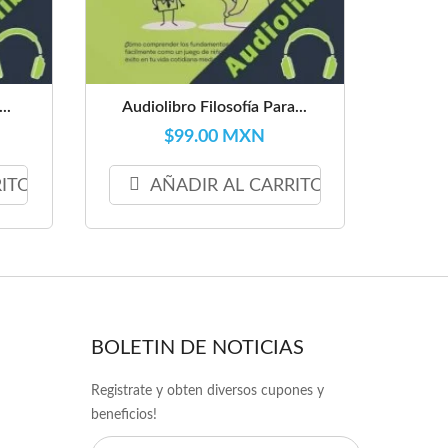
..
Audiolibro Filosofía Para...
$99.00 MXN
RITO
AÑADIR AL CARRITO
BOLETIN DE NOTICIAS
Registrate y obten diversos cupones y
beneficios!