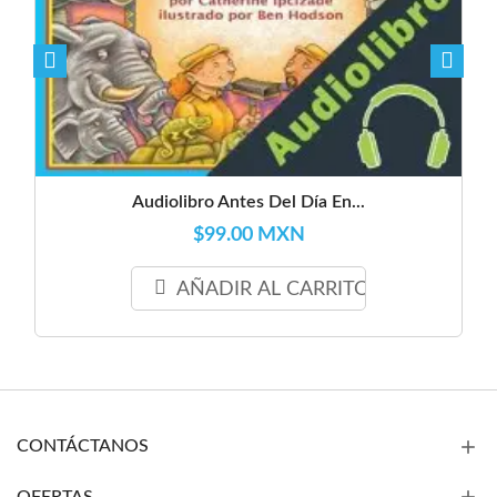
Audiolibro Antes Del Día En...
$99.00 MXN
AÑADIR AL CARRITO
CONTÁCTANOS