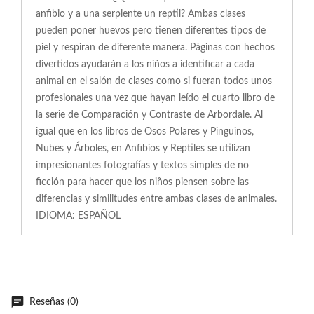
anfibio y a una serpiente un reptil? Ambas clases
pueden poner huevos pero tienen diferentes tipos de
piel y respiran de diferente manera. Páginas con hechos
divertidos ayudarán a los niños a identificar a cada
animal en el salón de clases como si fueran todos unos
profesionales una vez que hayan leído el cuarto libro de
la serie de Comparación y Contraste de Arbordale. Al
igual que en los libros de Osos Polares y Pinguinos,
Nubes y Árboles, en Anfibios y Reptiles se utilizan
impresionantes fotografías y textos simples de no
ficción para hacer que los niños piensen sobre las
diferencias y similitudes entre ambas clases de animales.
IDIOMA: ESPAÑOL
Reseñas (0)