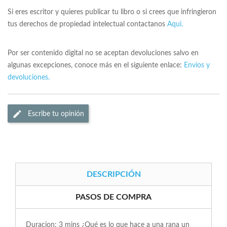
Si eres escritor y quieres publicar tu libro o si crees que infringieron
tus derechos de propiedad intelectual contactanos
Aqui.
Por ser contenido digital no se aceptan devoluciones salvo en
algunas excepciones, conoce más en el siguiente enlace:
Envios y
devoluciones.
Escribe tu opinión
DESCRIPCIÓN
PASOS DE COMPRA
Duracion: 3 mins ¿Qué es lo que hace a una rana un