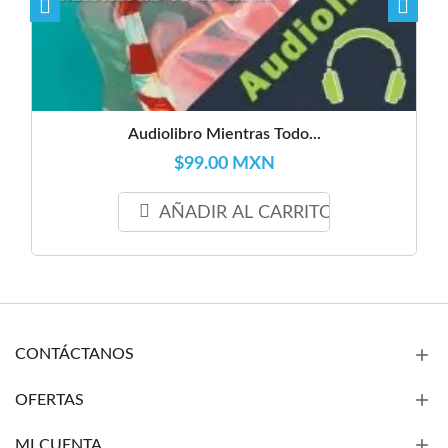
Audiolibro Mientras Todo...
$99.00 MXN
AÑADIR AL CARRITO
CONTÁCTANOS
OFERTAS
MI CUENTA