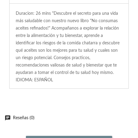
Duracion: 26 mins "Descubre el secreto para una vida
más saludable con nuestro nuevo libro "No consumas
aceites refinados!" Acompañanos a explorar la relación
entre la alimentación y tu bienestar, aprende a
identificar los riesgos de la comida chatarra y descubre
qué aceites son los mejores para tu salud y cuales son
un riesgo potencial. Consejos practicos,
recomendaciones valiosas de salud y bienestar que te
ayudaran a tomar el control de tu salud hoy mismo.
IDIOMA: ESPAÑOL
Reseñas (0)