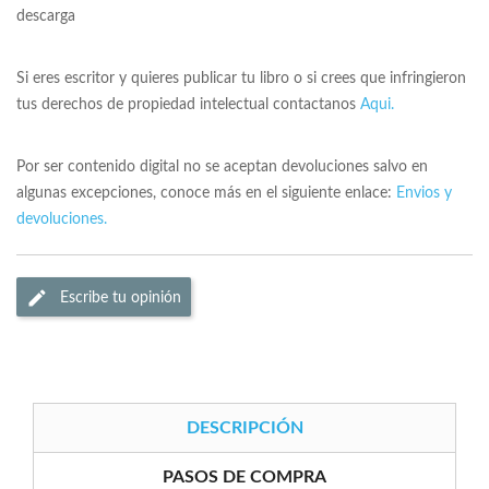
descarga
Si eres escritor y quieres publicar tu libro o si crees que infringieron
tus derechos de propiedad intelectual contactanos
Aqui.
Por ser contenido digital no se aceptan devoluciones salvo en
algunas excepciones, conoce más en el siguiente enlace:
Envios y
devoluciones.
Escribe tu opinión
DESCRIPCIÓN
PASOS DE COMPRA