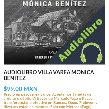
AUDIOLIBRO VILLA VAREA MONICA
BENITEZ
$99.00 MXN
Precio en pesos mexicanos, Aceptamos Tarjetas de
crédito o débito (A través de MercadoPago o Paypal),
transferencias o efectivo en Bancos, Oxxo, 7-eleven y
diversos establecimientos (Solo con MercadoPago)