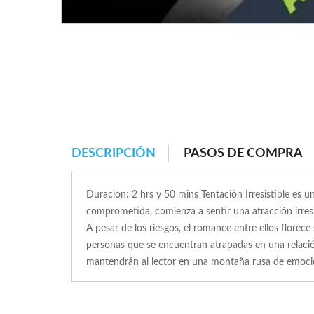
DESCRIPCIÓN
PASOS DE COMPRA
Duracion: 2 hrs y 50 mins Tentación Irresistible es 
comprometida, comienza a sentir una atracción irresi
A pesar de los riesgos, el romance entre ellos florec
personas que se encuentran atrapadas en una relación
mantendrán al lector en una montaña rusa de emocio