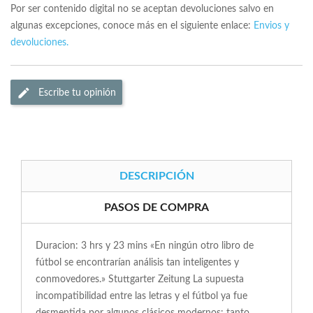
Por ser contenido digital no se aceptan devoluciones salvo en
algunas excepciones, conoce más en el siguiente enlace:
Envios y
devoluciones.
Escribe tu opinión
DESCRIPCIÓN
PASOS DE COMPRA
Duracion: 3 hrs y 23 mins «En ningún otro libro de
fútbol se encontrarían análisis tan inteligentes y
conmovedores.» Stuttgarter Zeitung La supuesta
incompatibilidad entre las letras y el fútbol ya fue