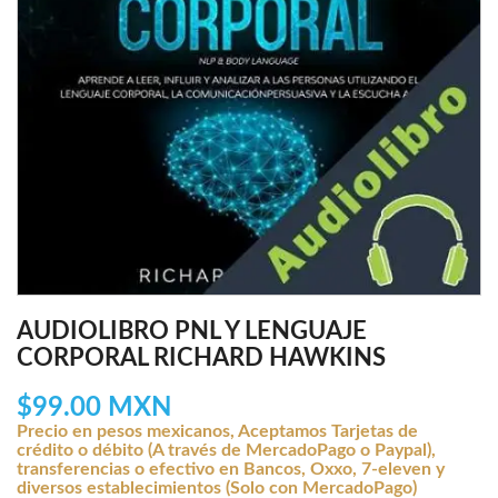
AUDIOLIBRO PNL Y LENGUAJE
CORPORAL RICHARD HAWKINS
$99.00 MXN
Precio en pesos mexicanos, Aceptamos Tarjetas de
crédito o débito (A través de MercadoPago o Paypal),
transferencias o efectivo en Bancos, Oxxo, 7-eleven y
diversos establecimientos (Solo con MercadoPago)