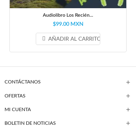
Audiolibro Los Recién...
$99.00 MXN
AÑADIR AL CARRITO
CONTÁCTANOS
OFERTAS
MI CUENTA
BOLETIN DE NOTICIAS