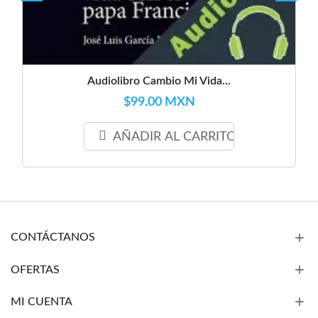
Audiolibro Cambio Mi Vida...
$99.00 MXN
AÑADIR AL CARRITO
CONTÁCTANOS
OFERTAS
MI CUENTA