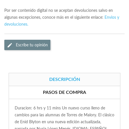
Por ser contenido digital no se aceptan devoluciones salvo en
algunas excepciones, conoce más en el siguiente enlace:
Envios y
devoluciones.
Escribe tu opinión
DESCRIPCIÓN
PASOS DE COMPRA
Duracion: 6 hrs y 11 mins Un nuevo curso lleno de
cambios para las alumnas de Torres de Malory. El clásico
de Enid Blyton en una nueva edición actualizada,