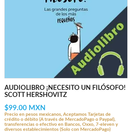
AUDIOLIBRO ¡NECESITO UN FILÓSOFO!
SCOTT HERSHOVITZ
$99.00 MXN
Precio en pesos mexicanos, Aceptamos Tarjetas de
crédito o débito (A través de MercadoPago o Paypal),
transferencias o efectivo en Bancos, Oxxo, 7-eleven y
diversos establecimientos (Solo con MercadoPago)