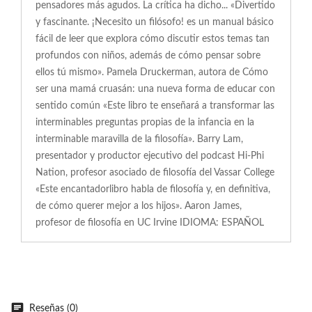
pensadores más agudos. La crítica ha dicho... «Divertido
y fascinante. ¡Necesito un filósofo! es un manual básico
fácil de leer que explora cómo discutir estos temas tan
profundos con niños, además de cómo pensar sobre
ellos tú mismo». Pamela Druckerman, autora de Cómo
ser una mamá cruasán: una nueva forma de educar con
sentido común «Este libro te enseñará a transformar las
interminables preguntas propias de la infancia en la
interminable maravilla de la filosofía». Barry Lam,
presentador y productor ejecutivo del podcast Hi-Phi
Nation, profesor asociado de filosofía del Vassar College
«Este encantadorlibro habla de filosofía y, en definitiva,
de cómo querer mejor a los hijos». Aaron James,
profesor de filosofía en UC Irvine IDIOMA: ESPAÑOL
Reseñas (0)