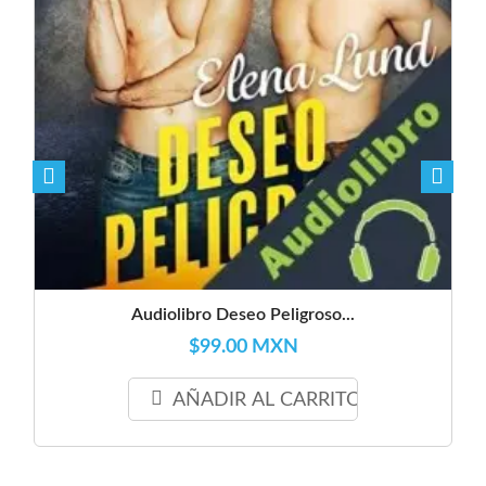
Audiolibro Deseo Peligroso...
$99.00 MXN
AÑADIR AL CARRITO