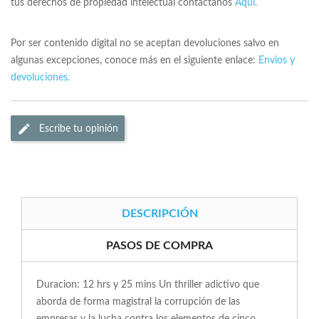
tus derechos de propiedad intelectual contactanos
Aqui.
Por ser contenido digital no se aceptan devoluciones salvo en
algunas excepciones, conoce más en el siguiente enlace:
Envios y
devoluciones.
Escribe tu opinión
DESCRIPCIÓN
PASOS DE COMPRA
Duracion: 12 hrs y 25 mins Un thriller adictivo que
aborda de forma magistral la corrupción de las