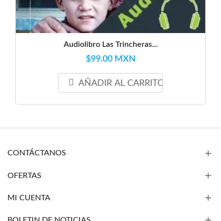
Audiolibro Las Trincheras...
$99.00 MXN
AÑADIR AL CARRITO
CONTÁCTANOS
OFERTAS
MI CUENTA
BOLETIN DE NOTICIAS