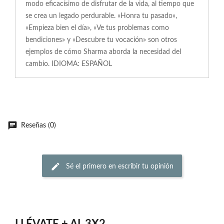
modo eficacísimo de disfrutar de la vida, al tiempo que
se crea un legado perdurable. «Honra tu pasado»,
«Empieza bien el día», «Ve tus problemas como
bendiciones» y «Descubre tu vocación» son otros
ejemplos de cómo Sharma aborda la necesidad del
cambio. IDIOMA: ESPAÑOL
Reseñas (0)
Sé el primero en escribir tu opinión