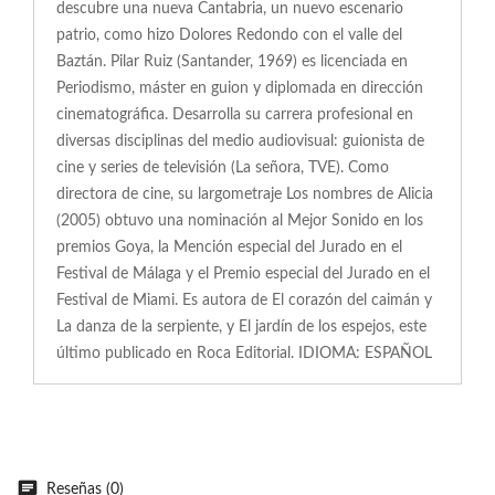
descubre una nueva Cantabria, un nuevo escenario
patrio, como hizo Dolores Redondo con el valle del
Baztán. Pilar Ruiz (Santander, 1969) es licenciada en
Periodismo, máster en guion y diplomada en dirección
cinematográfica. Desarrolla su carrera profesional en
diversas disciplinas del medio audiovisual: guionista de
cine y series de televisión (La señora, TVE). Como
directora de cine, su largometraje Los nombres de Alicia
(2005) obtuvo una nominación al Mejor Sonido en los
premios Goya, la Mención especial del Jurado en el
Festival de Málaga y el Premio especial del Jurado en el
Festival de Miami. Es autora de El corazón del caimán y
La danza de la serpiente, y El jardín de los espejos, este
último publicado en Roca Editorial. IDIOMA: ESPAÑOL
Reseñas (0)