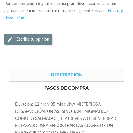
Por ser contenido digital no se aceptan devoluciones salvo en
algunas excepciones, conoce más en el siguiente enlace:
Envios y
devoluciones.
Escribe tu opinión
DESCRIPCIÓN
PASOS DE COMPRA
Duracion: 12 hrs y 35 mins UNA MISTERIOSA
DESAPARICIÓN. UN ASESINO TAN ENIGMÁTICO
COMO DESALMADO. ¿TE ATREVES A DESENTERRAR
EL PASADO PARA ENCONTRAR LAS CLAVES DE UN