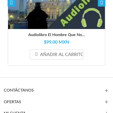
Audiolibro El Hombre Que No...
$99.00 MXN
AÑADIR AL CARRITO
CONTÁCTANOS
OFERTAS