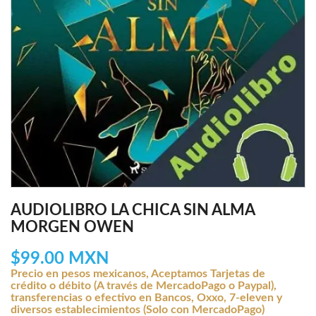
AUDIOLIBRO LA CHICA SIN ALMA
MORGEN OWEN
$99.00 MXN
Precio en pesos mexicanos, Aceptamos Tarjetas de
crédito o débito (A través de MercadoPago o Paypal),
transferencias o efectivo en Bancos, Oxxo, 7-eleven y
diversos establecimientos (Solo con MercadoPago)