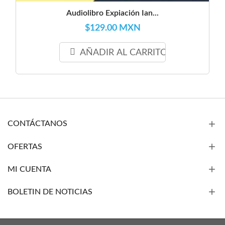
Audiolibro Expiación Ian...
$129.00 MXN
AÑADIR AL CARRITO
CONTÁCTANOS
OFERTAS
MI CUENTA
BOLETIN DE NOTICIAS