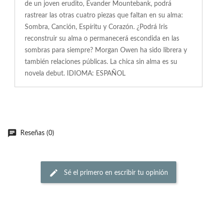
de un joven erudito, Evander Mountebank, podrá
rastrear las otras cuatro piezas que faltan en su alma:
Sombra, Canción, Espíritu y Corazón. ¿Podrá Iris
reconstruir su alma o permanecerá escondida en las
sombras para siempre? Morgan Owen ha sido librera y
también relaciones públicas. La chica sin alma es su
novela debut. IDIOMA: ESPAÑOL
Reseñas (0)
Sé el primero en escribir tu opinión