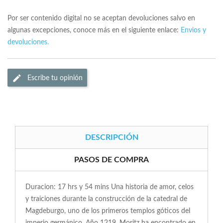
Por ser contenido digital no se aceptan devoluciones salvo en
algunas excepciones, conoce más en el siguiente enlace:
Envios y
devoluciones.
Escribe tu opinión
DESCRIPCIÓN
PASOS DE COMPRA
Duracion: 17 hrs y 54 mins Una historia de amor, celos
y traiciones durante la construcción de la catedral de
Magdeburgo, uno de los primeros templos góticos del