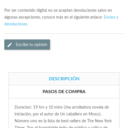
Por ser contenido digital no se aceptan devoluciones salvo en
algunas excepciones, conoce más en el siguiente enlace:
Envios y
devoluciones.
Escribe tu opinión
DESCRIPCIÓN
PASOS DE COMPRA
Duracion: 19 hrs y 10 mins Una arrolladora novela de
iniciación, por el autor de Un caballero en Moscú.
Número uno en la lista de best-sellers de The New York