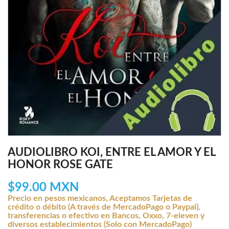
AUDIOLIBRO KOI, ENTRE EL AMOR Y EL
HONOR ROSE GATE
$99.00 MXN
Precio en pesos mexicanos, Aceptamos Tarjetas de
crédito o débito (A través de MercadoPago o Paypal),
transferencias o efectivo en Bancos, Oxxo, 7-eleven y
diversos establecimientos (Solo con MercadoPago)