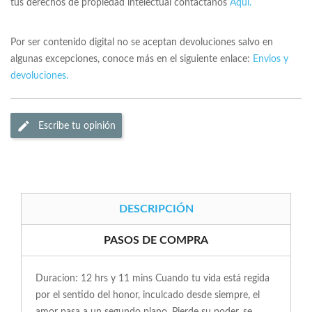
tus derechos de propiedad intelectual contactanos
Aqui.
Por ser contenido digital no se aceptan devoluciones salvo en
algunas excepciones, conoce más en el siguiente enlace:
Envios y
devoluciones.
Escribe tu opinión
DESCRIPCIÓN
PASOS DE COMPRA
Duracion: 12 hrs y 11 mins Cuando tu vida está regida
por el sentido del honor, inculcado desde siempre, el