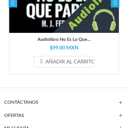
Audiolibro No Es Lo Que...
$99.00 MXN
AÑADIR AL CARRITO
CONTÁCTANOS
OFERTAS