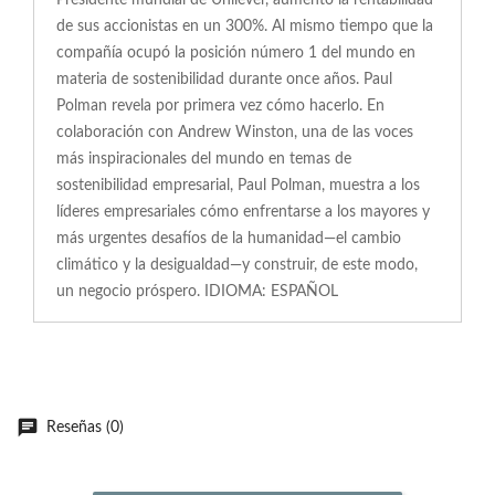
Presidente mundial de Unilever, aumentó la rentabilidad
de sus accionistas en un 300%. Al mismo tiempo que la
compañía ocupó la posición número 1 del mundo en
materia de sostenibilidad durante once años. Paul
Polman revela por primera vez cómo hacerlo. En
colaboración con Andrew Winston, una de las voces
más inspiracionales del mundo en temas de
sostenibilidad empresarial, Paul Polman, muestra a los
líderes empresariales cómo enfrentarse a los mayores y
más urgentes desafíos de la humanidad—el cambio
climático y la desigualdad—y construir, de este modo,
un negocio próspero. IDIOMA: ESPAÑOL
Reseñas (0)