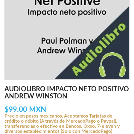
AUDIOLIBRO IMPACTO NETO POSITIVO
ANDREW WINSTON
$99.00 MXN
Precio en pesos mexicanos, Aceptamos Tarjetas de
crédito o débito (A través de MercadoPago o Paypal),
transferencias o efectivo en Bancos, Oxxo, 7-eleven y
diversos establecimientos (Solo con MercadoPago)