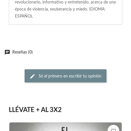
revolucionario, informativo y entretenido, acerca de una
época de violencia, exuberancia y miedo. IDIOMA:
ESPAÑOL
Reseñas (0)
Sé el primero en escribir tu opinión
LLÉVATE + AL 3X2