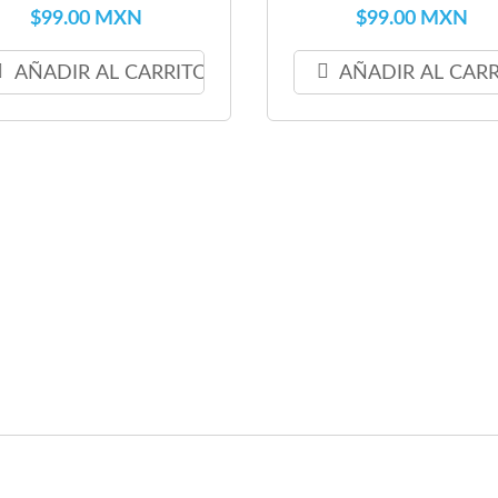
$99.00 MXN
$99.00 MXN
AÑADIR AL CARRITO
AÑADIR AL CAR