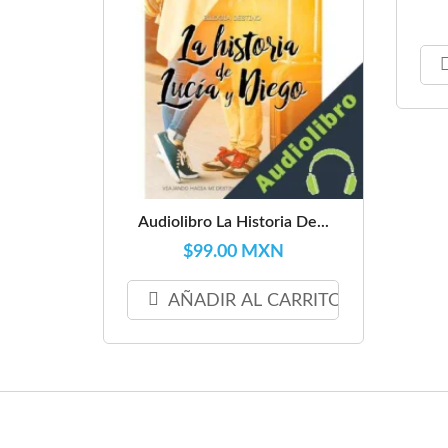
Audiolibro La Historia De...
$99.00 MXN
AÑADIR AL CARRITO