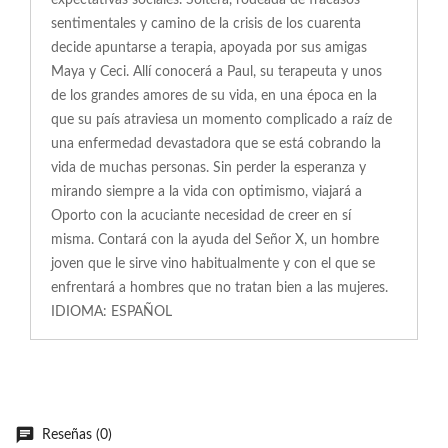
expectativas sociales. Soltera, rodeada de fracasos
sentimentales y camino de la crisis de los cuarenta
decide apuntarse a terapia, apoyada por sus amigas
Maya y Ceci. Allí conocerá a Paul, su terapeuta y unos
de los grandes amores de su vida, en una época en la
que su país atraviesa un momento complicado a raíz de
una enfermedad devastadora que se está cobrando la
vida de muchas personas. Sin perder la esperanza y
mirando siempre a la vida con optimismo, viajará a
Oporto con la acuciante necesidad de creer en sí
misma. Contará con la ayuda del Señor X, un hombre
joven que le sirve vino habitualmente y con el que se
enfrentará a hombres que no tratan bien a las mujeres.
IDIOMA: ESPAÑOL
Reseñas (0)