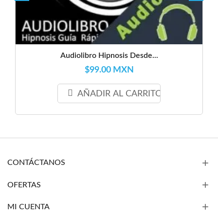
Audiolibro Hipnosis Desde...
$99.00 MXN
AÑADIR AL CARRITO
CONTÁCTANOS
OFERTAS
MI CUENTA