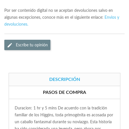
Por ser contenido digital no se aceptan devoluciones salvo en
algunas excepciones, conoce más en el siguiente enlace:
Envios y
devoluciones.
Escribe tu opinión
DESCRIPCIÓN
PASOS DE COMPRA
Duracion: 1 hr y 5 mins De acuerdo con la tradición
familiar de los Higgins, toda primogénita es acosada por
un caballo fantasmal durante su noviazgo. Esta historia