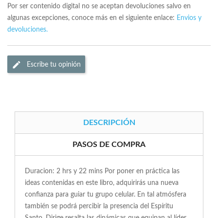
Por ser contenido digital no se aceptan devoluciones salvo en
algunas excepciones, conoce más en el siguiente enlace:
Envios y
devoluciones.
Escribe tu opinión
DESCRIPCIÓN
PASOS DE COMPRA
Duracion: 2 hrs y 22 mins Por poner en práctica las
ideas contenidas en este libro, adquirirás una nueva
confianza para guiar tu grupo celular. En tal atmósfera
también se podrá percibir la presencia del Espíritu