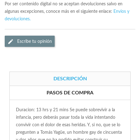
Por ser contenido digital no se aceptan devoluciones salvo en
algunas excepciones, conoce más en el siguiente enlace:
Envios y
devoluciones.
Escribe tu opinión
DESCRIPCIÓN
PASOS DE COMPRA
Duracion: 13 hrs y 21 mins Se puede sobrevivir a la
infancia, pero deberás pasar toda la vida intentando
convivir con el dolor de esas heridas. Y, si no, que se lo
pregunten a Tomás Yagüe, un hombre gay de cincuenta