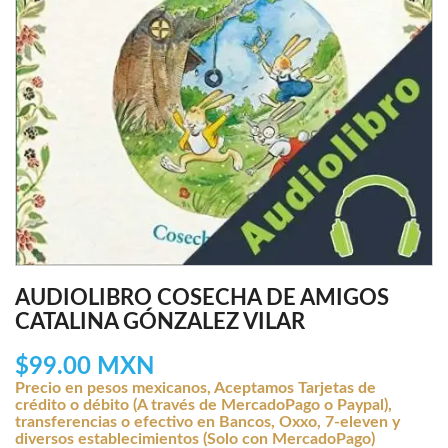
AUDIOLIBRO COSECHA DE AMIGOS
CATALINA GÓNZALEZ VILAR
$99.00 MXN
Precio en pesos mexicanos, Aceptamos Tarjetas de
crédito o débito (A través de MercadoPago o Paypal),
transferencias o efectivo en Bancos, Oxxo, 7-eleven y
diversos establecimientos (Solo con MercadoPago)