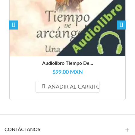
Audiolibro Tiempo De...
$99.00 MXN
AÑADIR AL CARRITO
CONTÁCTANOS