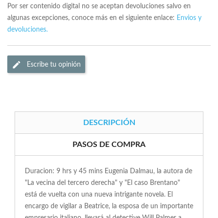
Por ser contenido digital no se aceptan devoluciones salvo en
algunas excepciones, conoce más en el siguiente enlace:
Envios y
devoluciones.
Escribe tu opinión
DESCRIPCIÓN
PASOS DE COMPRA
Duracion: 9 hrs y 45 mins Eugenia Dalmau, la autora de
"La vecina del tercero derecha" y "El caso Brentano"
está de vuelta con una nueva intrigante novela. El
encargo de vigilar a Beatrice, la esposa de un importante