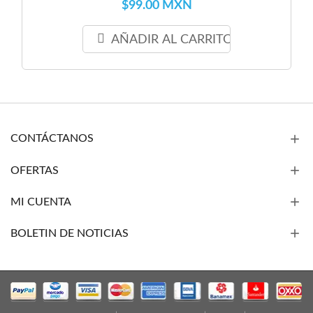
$99.00 MXN
AÑADIR AL CARRITO
CONTÁCTANOS
OFERTAS
MI CUENTA
BOLETIN DE NOTICIAS