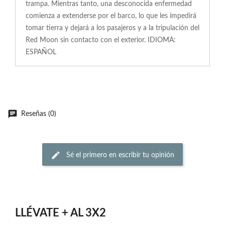
trampa. Mientras tanto, una desconocida enfermedad
comienza a extenderse por el barco, lo que les impedirá
tomar tierra y dejará a los pasajeros y a la tripulación del
Red Moon sin contacto con el exterior. IDIOMA:
ESPAÑOL
Reseñas (0)
Sé el primero en escribir tu opinión
LLÉVATE + AL 3X2