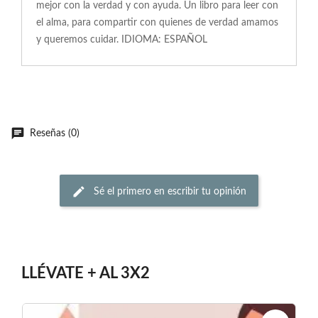
mejor con la verdad y con ayuda. Un libro para leer con
el alma, para compartir con quienes de verdad amamos
y queremos cuidar. IDIOMA: ESPAÑOL
Reseñas (0)
Sé el primero en escribir tu opinión
LLÉVATE + AL 3X2