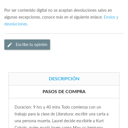
Por ser contenido digital no se aceptan devoluciones salvo en
algunas excepciones, conoce más en el siguiente enlace:
Envios y
devoluciones.
Escribe tu opinión
DESCRIPCIÓN
PASOS DE COMPRA
Duracion: 9 hrs y 40 mins Todo comienza con un
trabajo para la clase de Literatura: escribir una carta a
una persona muerta. Laurel decide escribirle a Kurt